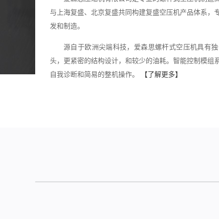
与上海复盛、北京复盛共同构建复盛空压机产品体系，
发和制造。
源自于欧洲尖端科技，爱森思螺杆式空压机具有独
头，更紧密的结构设计，和较少的油耗。智能控制模组
自我诊断和简易的整机操作。
【了解更多】