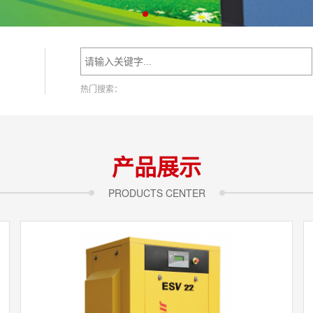
热门搜索：
产品展示
PRODUCTS CENTER