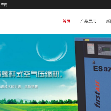
供应商
首页
产品展示
新