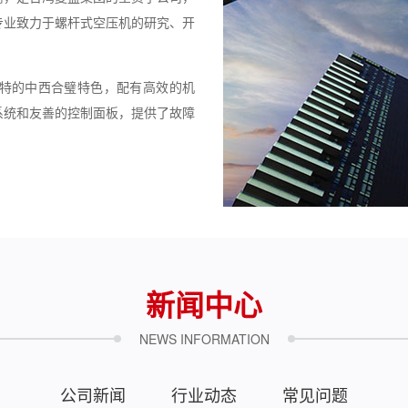
专业致力于螺杆式空压机的研究、开
特的中西合璧特色，配有高效的机
系统和友善的控制面板，提供了故障
新闻中心
NEWS INFORMATION
公司新闻
行业动态
常见问题