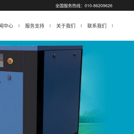
全国服务热线：010-86209626
闻中心
服务支持
关于我们
联系我们