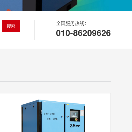
全国服务热线：
搜索
010-86209626