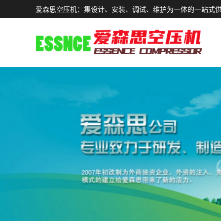
爱森思空压机：集设计、安装、调试、维护为一体的一站式