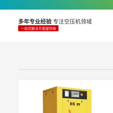
多年专业经验
专注空压机领域
一站式解决方案提供商