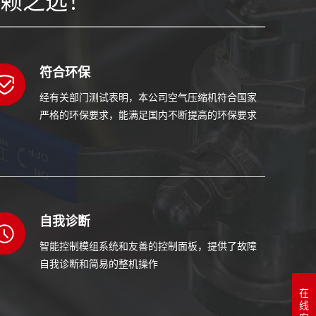
符合环保
经有关部门测试表明，本公司空气压缩机符合国家
严格的环保要求，能满足国内不断提高的环保要求
自我诊断
智能控制模组系统和友善的控制面板，提供了故障
自我诊断和简易的整机操作
在
线