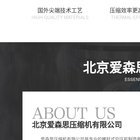
国外尖端技术工艺
压缩效率更
HIGH-QUALITY MATERIALS
THERMAL EF
北京爱森
ESSENS
北京爱森思压缩机有限公司
爱森思压缩机有限公司是专业的螺杆式空压机制造