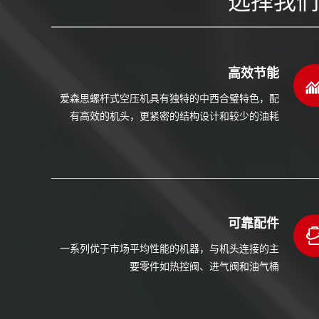
高效节能
爱森思螺杆式空压机具有独特的中西合璧特色，配
有高效的机头，更紧密的结构设计和较少的油耗
可靠配件
一系列优于市场平均性能的机器，与机头连接的主
要零件如热控阀、进气阀和油气桶