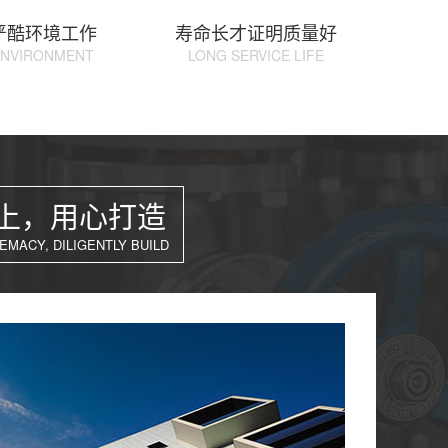
严酷环境工作
寿命长才证明质量好
ENVIRONMENT
LONG SERVICE LIFE
上，用心打造
EMACY, DILIGENTLY BUILD