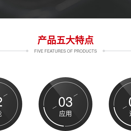
产品五大特点
FIVE FEATURES OF PRODUCTS
2
03
能
应用